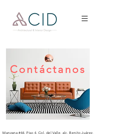
Contáctanos
Manzana #44, Piso 4, Col. del Valle,
alc. Benito Juárez,