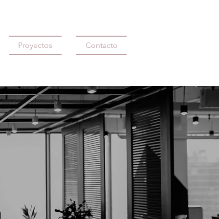
Proyectos
Contacto