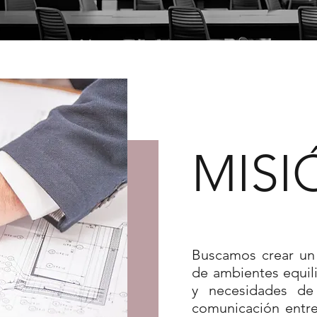
MISI
Buscamos crear un 
de ambientes equil
y necesidades de 
comunicación entre