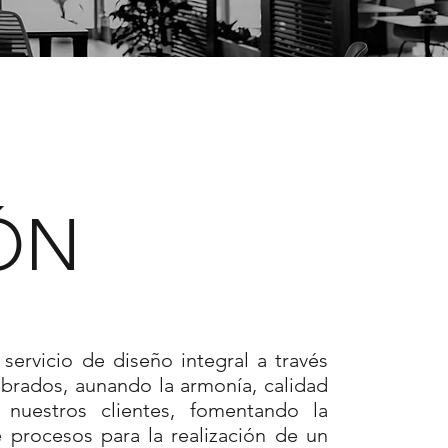
ÓN
servicio de diseño integral a través
ibrados, aunando la armonía, calidad
nuestros clientes, fomentando la
 procesos para la realización de un