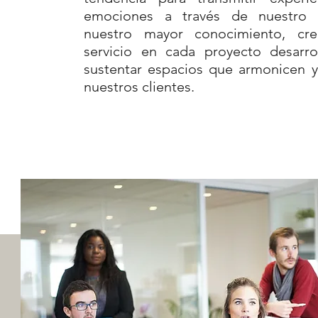
emociones a través de nuestro t
nuestro mayor conocimiento, crea
servicio en cada proyecto desarro
sustentar espacios que armonicen y
nuestros clientes.