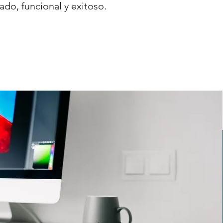
ado, funcional y exitoso.