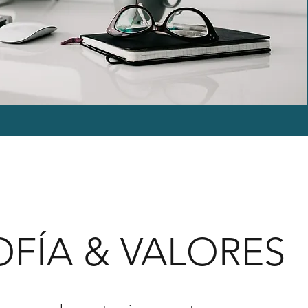
OFÍA & VALORES